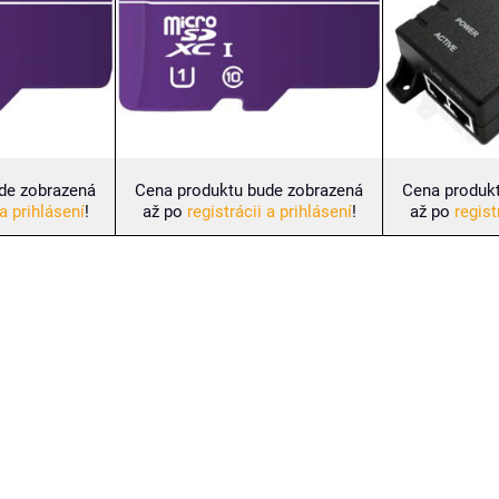
de zobrazená
Cena produktu bude zobrazená
Cena produk
 a prihlásení
!
až po
registrácii a prihlásení
!
až po
regist