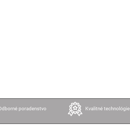
Odborné poradenstvo
Kvalitné technológie