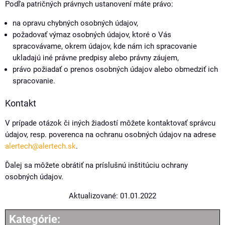
Podľa patričných právnych ustanovení máte právo:
na opravu chybných osobných údajov,
požadovať výmaz osobných údajov, ktoré o Vás
spracovávame, okrem údajov, kde nám ich spracovanie
ukladajú iné právne predpisy alebo právny záujem,
právo požiadať o prenos osobných údajov alebo obmedziť ich
spracovanie.
Kontakt
V prípade otázok či iných žiadostí môžete kontaktovať správcu
údajov, resp. poverenca na ochranu osobných údajov na adrese
alertech@alertech.sk
.
Ďalej sa môžete obrátiť na príslušnú inštitúciu ochrany
osobných údajov.
Aktualizované: 01.01.2022