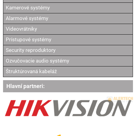
Kamerové systémy
Alarmové systémy
Videovrátniky
Prístupové systémy
Security reproduktory
Ozvučovacie audio systémy
Štruktúrovaná kabeláž
Hlavní partneri: