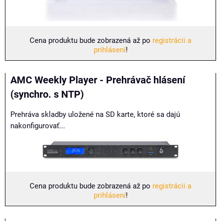
Cena produktu bude zobrazená až po
registrácii a
prihlásení
!
AMC Weekly Player - Prehrávač hlásení
(synchro. s NTP)
Prehráva skladby uložené na SD karte, ktoré sa dajú
nakonfigurovať...
Cena produktu bude zobrazená až po
registrácii a
prihlásení
!