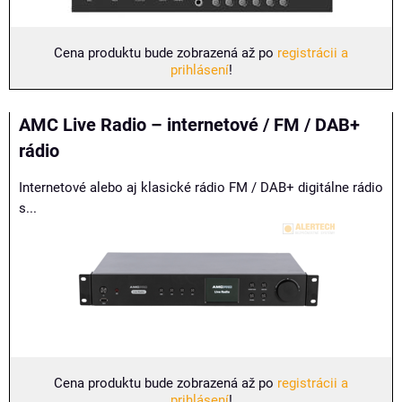
Cena produktu bude zobrazená až po
registrácii a
prihlásení
!
AMC Live Radio – internetové / FM / DAB+
rádio
Internetové alebo aj klasické rádio FM / DAB+ digitálne rádio
s...
Cena produktu bude zobrazená až po
registrácii a
prihlásení
!