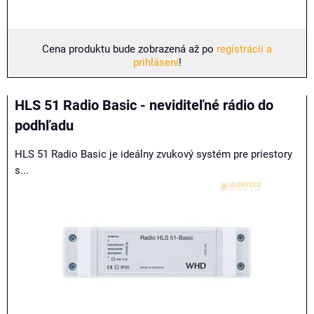
Cena produktu bude zobrazená až po
registrácii a
prihlásení
!
HLS 51 Radio Basic - neviditeľné rádio do
podhľadu
HLS 51 Radio Basic je ideálny zvukový systém pre priestory
s...