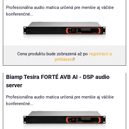
Profesionálna audio matica určená pre menšie aj väčšie
konferenčné...
Cena produktu bude zobrazená až po
registrácii a
prihlásení
!
Biamp Tesira FORTÉ AVB AI - DSP audio
server
Profesionálna audio matica určená pre menšie aj väčšie
konferenčné...