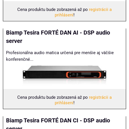
Cena produktu bude zobrazená až po
registrácii a
prihlásení
!
Biamp Tesira FORTÉ DAN AI - DSP audio
server
Profesionálna audio matica určená pre menšie aj väčšie
konferenčné...
Cena produktu bude zobrazená až po
registrácii a
prihlásení
!
Biamp Tesira FORTÉ DAN CI - DSP audio
server