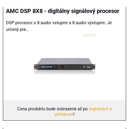
AMC DSP 8X8 - digitálny signálový procesor
DSP procesor s 8 audio vstupmi a 8 audio výstupmi. Je
určený pre...
Cena produktu bude zobrazená až po
registrácii a
prihlásení
!