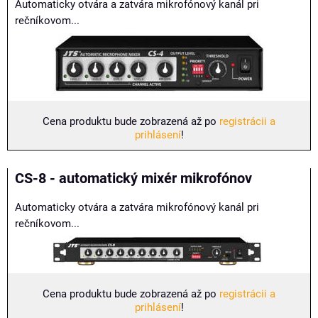
Automaticky otvára a zatvára mikrofónový kanál pri
rečníkovom...
Cena produktu bude zobrazená až po
registrácii a
prihlásení
!
CS-8 - automatický mixér mikrofónov
Automaticky otvára a zatvára mikrofónový kanál pri
rečníkovom...
Cena produktu bude zobrazená až po
registrácii a
prihlásení
!