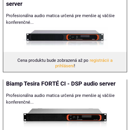
server
Profesionálna audio matica určená pre menšie aj väčšie
konferenčné...
Cena produktu bude zobrazená až po
registrácii a
prihlásení
!
Biamp Tesira FORTÉ CI - DSP audio server
Profesionálna audio matica určená pre menšie aj väčšie
konferenčné...