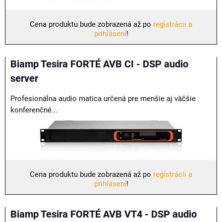
Cena produktu bude zobrazená až po
registrácii a
prihlásení
!
Biamp Tesira FORTÉ AVB CI - DSP audio
server
Profesionálna audio matica určená pre menšie aj väčšie
konferenčné...
Cena produktu bude zobrazená až po
registrácii a
prihlásení
!
Biamp Tesira FORTÉ AVB VT4 - DSP audio