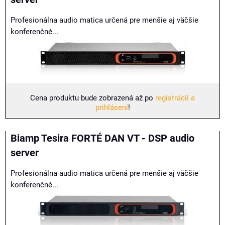
Profesionálna audio matica určená pre menšie aj väčšie
konferenčné...
Cena produktu bude zobrazená až po
registrácii a
prihlásení
!
Biamp Tesira FORTÉ DAN VT - DSP audio
server
Profesionálna audio matica určená pre menšie aj väčšie
konferenčné...