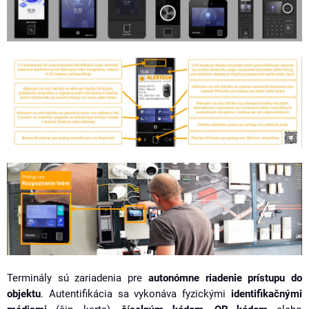
Terminály sú zariadenia pre
autonómne riadenie prístupu do
objektu
. Autentifikácia sa vykonáva fyzickými
identifikačnými