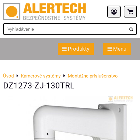
Produkty
Menu
Úvod
Kamerové systémy
Montážne príslušenstvo
DZ1273-ZJ-130TRL