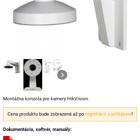
Montážna konzola pre kamery HikVision.
Cena produktu bude zobrazená až po
registrácii a prihlásení
!
Dokumentácia, softvér, manuály: