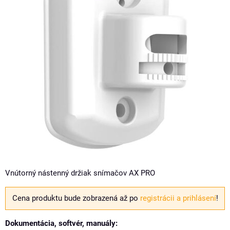
Vnútorný nástenný držiak snímačov AX PRO
Cena produktu bude zobrazená až po
registrácii a prihlásení
!
Dokumentácia, softvér, manuály: