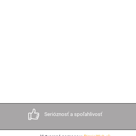
Serióznosť a spoľahlivosť