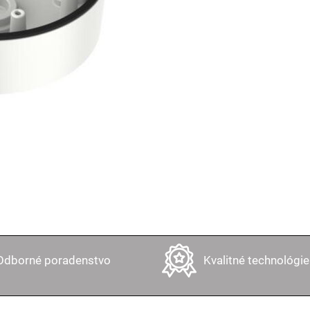
Odborné poradenstvo
Kvalitné technológie