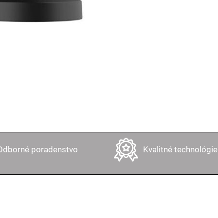
Odborné poradenstvo
Kvalitné technológie