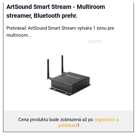
ArtSound Smart Stream - Multiroom
streamer, Bluetooth prehr.
Prehrávač ArtSound Smart Stream vytvára 1 zónu pre
multiroom...
Cena produktu bude zobrazená až po
registrácii a
prihlásení
!