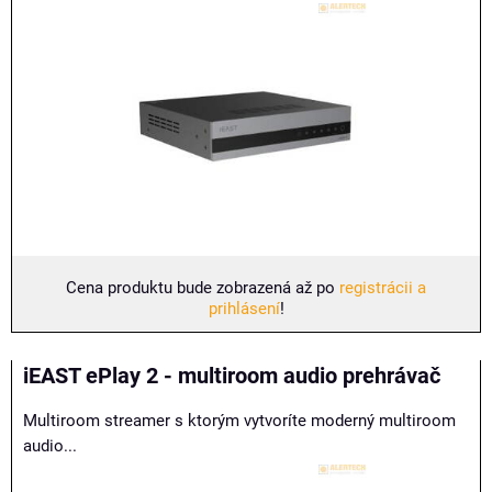
Cena produktu bude zobrazená až po
registrácii a
prihlásení
!
iEAST ePlay 2 - multiroom audio prehrávač
Multiroom streamer s ktorým vytvoríte moderný multiroom
audio...