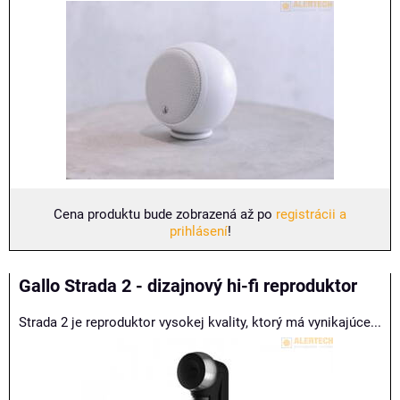
Cena produktu bude zobrazená až po
registrácii a
prihlásení
!
Gallo Strada 2 - dizajnový hi-fi reproduktor
Strada 2 je reproduktor vysokej kvality, ktorý má vynikajúce...